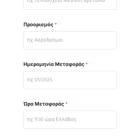
Προορισμός
*
Ημερομηνία Μεταφοράς
*
Ώρα Μεταφοράς
*
*