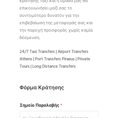
κράτησης ταξί και η ομάδα μας θα
επικοινωνήσει μαζί σας το
συντομότερο δυνατόν για την
επιβεβαίωση της μεταφοράς σας και
την παροχή προσφοράς χωρίς καμία
δέσμευση.
24/7 Taxi Transfers | Airport Transfers
Athens | Port Transfers Piraeus | Private
Tours | Long Distance Transfers
Φόρμα Κράτησης
Σημείο Παραλαβής
*